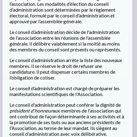
l’association. Les modalités d’élection du conseil
d’administration sont déterminées par le règlement
électoral, formulé par le conseil d’administration et
approuvé par l’assemblée générale.
Le conseil d’administration décide de l'administration
de l'association entre les réunions de l'assemblée
générale. Il délibère valablement si la moitié au moins
des membres du conseil sont présents ou représentés.
Le conseil d’administration arrête la liste des nouveaux
membres. Il se réserve le droit de refuser une
candidature. Il peut dispenser certains membres de
l’obligation de cotiser.
Le conseil d’administration est chargé de préparer les
manifestations scientifiques de l'Association.
Le conseil d'administration peut conférer la dignité de
président d'honneur
aux membres de l'association qui
ont contribué de façon déterminante à ses activités et à
la promotion de ses buts ou aux anciens présidents de
l'Association, au terme de leur mandat. Ils siègent au
conseil d'administration avec voix délibérative.