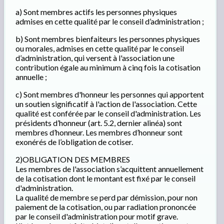
a) Sont membres actifs les personnes physiques
admises en cette qualité par le conseil d’administration ;
b) Sont membres bienfaiteurs les personnes physiques
ou morales, admises en cette qualité par le conseil
d’administration, qui versent à l'association une
contribution égale au minimum à cinq fois la cotisation
annuelle ;
c) Sont membres d'honneur les personnes qui apportent
un soutien significatif à l'action de l'association. Cette
qualité est conférée par le conseil d'administration. Les
présidents d’honneur (art. 5.2, dernier alinéa) sont
membres d’honneur. Les membres d’honneur sont
exonérés de l’obligation de cotiser.
2)OBLIGATION DES MEMBRES
Les membres de l'association s’acquittent annuellement
de la cotisation dont le montant est fixé par le conseil
d'administration.
La qualité de membre se perd par démission, pour non
paiement de la cotisation, ou par radiation prononcée
par le conseil d'administration pour motif grave.