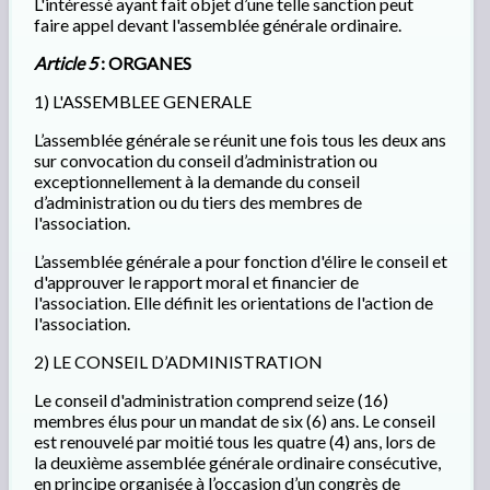
L'intéressé ayant fait objet d’une telle sanction peut
faire appel devant l'assemblée générale ordinaire.
Article 5
: ORGANES
1) L'ASSEMBLEE GENERALE
L’assemblée générale se réunit une fois tous les deux ans
sur convocation du conseil d’administration ou
exceptionnellement à la demande du conseil
d’administration ou du tiers des membres de
l'association.
L’assemblée générale a pour fonction d'élire le conseil et
d'approuver le rapport moral et financier de
l'association. Elle définit les orientations de l'action de
l'association.
2) LE CONSEIL D’ADMINISTRATION
Le conseil d'administration comprend seize (16)
membres élus pour un mandat de six (6) ans. Le conseil
est renouvelé par moitié tous les quatre (4) ans, lors de
la deuxième assemblée générale ordinaire consécutive,
en principe organisée à l’occasion d’un congrès de