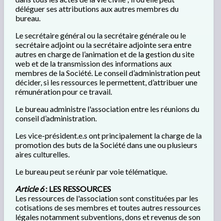
déléguer ses attributions aux autres membres du
bureau.
Le secrétaire général ou la secrétaire générale ou le
secrétaire adjoint ou la secrétaire adjointe sera entre
autres en charge de l’animation et de la gestion du site
web et de la transmission des informations aux
membres de la Société. Le conseil d’administration peut
décider, si les ressources le permettent, d’attribuer une
rémunération pour ce travail.
Le bureau administre l'association entre les réunions du
conseil d’administration.
Les vice-président.e.s ont principalement la charge de la
promotion des buts de la Société dans une ou plusieurs
aires culturelles.
Le bureau peut se réunir par voie télématique.
Article 6
: LES RESSOURCES
Les ressources de l'association sont constituées par les
cotisations de ses membres et toutes autres ressources
légales notamment subventions, dons et revenus de son