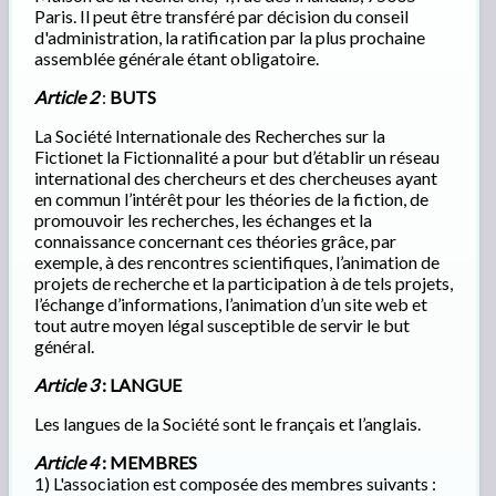
Paris. Il peut être transféré par décision du conseil
d'administration, la ratification par la plus prochaine
assemblée générale étant obligatoire.
Article 2
:
BUTS
La Société Internationale des Recherches sur la
Fictionet la Fictionnalité a pour but d’établir un réseau
international des chercheurs et des chercheuses ayant
en commun l’intérêt pour les théories de la fiction, de
promouvoir les recherches, les échanges et la
connaissance concernant ces théories grâce, par
exemple, à des rencontres scientifiques, l’animation de
projets de recherche et la participation à de tels projets,
l’échange d’informations, l’animation d’un site web et
tout autre moyen légal susceptible de servir le but
général.
Article 3
: LANGUE
Les langues de la Société sont le français et l’anglais.
Article 4
: MEMBRES
1) L'association est composée des membres suivants :