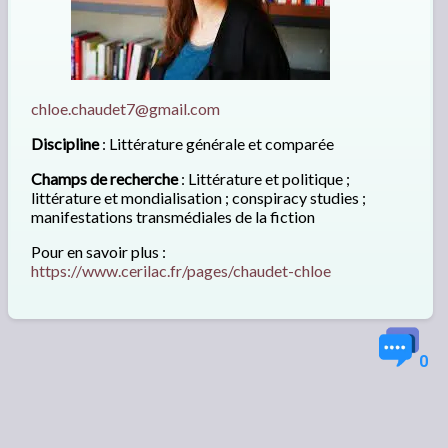
chloe.chaudet7@gmail.com
Discipline
: Littérature générale et comparée
Champs de recherche
: Littérature et politique ;
littérature et mondialisation ; conspiracy studies ;
manifestations transmédiales de la fiction
Pour en savoir plus :
https://www.cerilac.fr/pages/chaudet-chloe
0