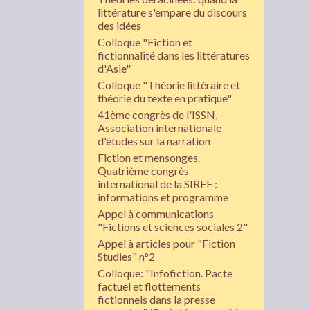
littérature s'empare du discours
des idées
Colloque "Fiction et
fictionnalité dans les littératures
d'Asie"
Colloque "Théorie littéraire et
théorie du texte en pratique"
41ème congrès de l'ISSN,
Association internationale
d'études sur la narration
Fiction et mensonges.
Quatrième congrès
international de la SIRFF :
informations et programme
Appel à communications
"Fictions et sciences sociales 2"
Appel à articles pour "Fiction
Studies" n°2
Colloque: "Infofiction. Pacte
factuel et flottements
fictionnels dans la presse