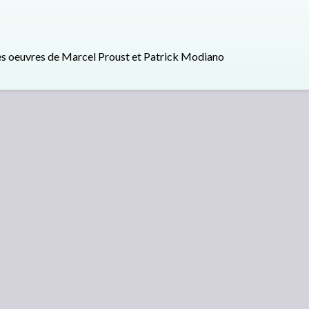
 les oeuvres de Marcel Proust et Patrick Modiano