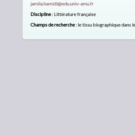
jamila.hamidi@edu.univ-amu.fr
Discipline
: Littérature française
Champs de recherche
: le tissu biographique dans