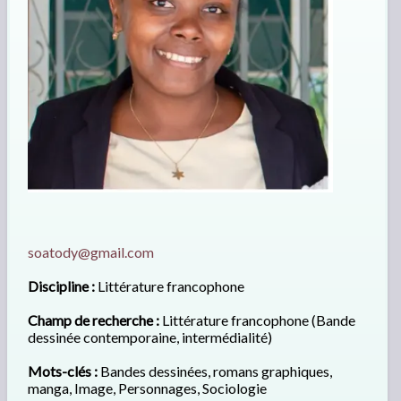
soatody@gmail.com
Discipline :
Littérature francophone
Champ de recherche :
Littérature francophone (Bande
dessinée contemporaine, intermédialité)
Mots-clés :
Bandes dessinées, romans graphiques,
manga, Image, Personnages, Sociologie